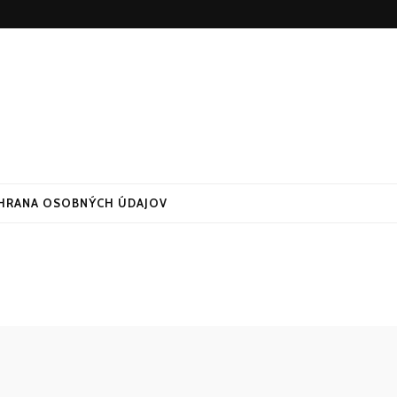
HRANA OSOBNÝCH ÚDAJOV