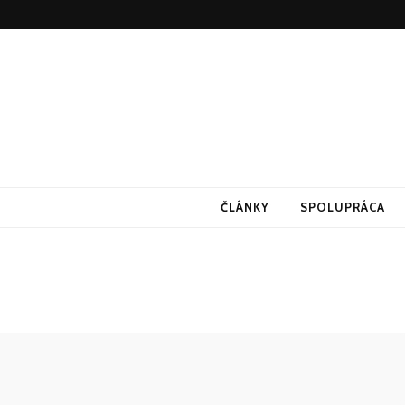
ČLÁNKY
SPOLUPRÁCA