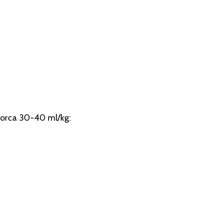
zorca 30-40 ml/kg: